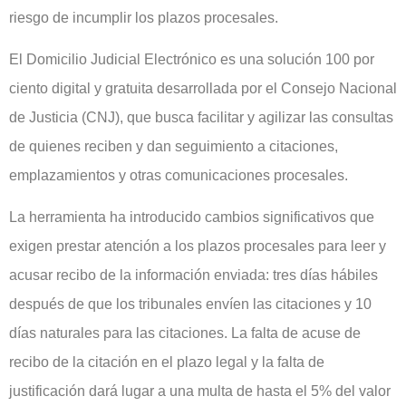
riesgo de incumplir los plazos procesales.
El Domicilio Judicial Electrónico es una solución 100 por
ciento digital y gratuita desarrollada por el Consejo Nacional
de Justicia (CNJ), que busca facilitar y agilizar las consultas
de quienes reciben y dan seguimiento a citaciones,
emplazamientos y otras comunicaciones procesales.
La herramienta ha introducido cambios significativos que
exigen prestar atención a los plazos procesales para leer y
acusar recibo de la información enviada: tres días hábiles
después de que los tribunales envíen las citaciones y 10
días naturales para las citaciones. La falta de acuse de
recibo de la citación en el plazo legal y la falta de
justificación dará lugar a una multa de hasta el 5% del valor