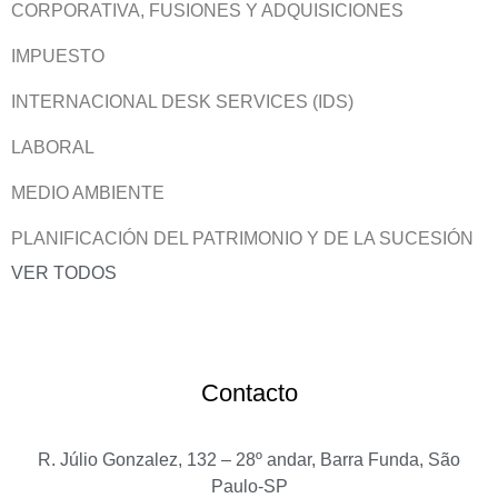
CORPORATIVA, FUSIONES Y ADQUISICIONES
IMPUESTO
INTERNACIONAL DESK SERVICES (IDS)
LABORAL
MEDIO AMBIENTE
PLANIFICACIÓN DEL PATRIMONIO Y DE LA SUCESIÓN
VER TODOS
Contacto
R. Júlio Gonzalez, 132 – 28º andar, Barra Funda, São
Paulo-SP