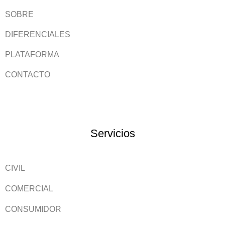
SOBRE
DIFERENCIALES
PLATAFORMA
CONTACTO
Servicios
CIVIL
COMERCIAL
CONSUMIDOR