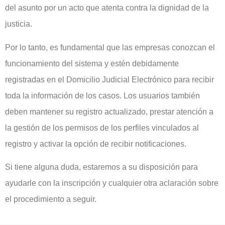
del asunto por un acto que atenta contra la dignidad de la
justicia.
Por lo tanto, es fundamental que las empresas conozcan el
funcionamiento del sistema y estén debidamente
registradas en el Domicilio Judicial Electrónico para recibir
toda la información de los casos. Los usuarios también
deben mantener su registro actualizado, prestar atención a
la gestión de los permisos de los perfiles vinculados al
registro y activar la opción de recibir notificaciones.
Si tiene alguna duda, estaremos a su disposición para
ayudarle con la inscripción y cualquier otra aclaración sobre
el procedimiento a seguir.