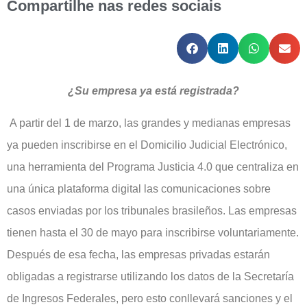
Compartilhe nas redes sociais
¿Su empresa ya está registrada?
A partir del 1 de marzo, las grandes y medianas empresas
ya pueden inscribirse en el Domicilio Judicial Electrónico,
una herramienta del Programa Justicia 4.0 que centraliza en
una única plataforma digital las comunicaciones sobre
casos enviadas por los tribunales brasileños. Las empresas
tienen hasta el 30 de mayo para inscribirse voluntariamente.
Después de esa fecha, las empresas privadas estarán
obligadas a registrarse utilizando los datos de la Secretaría
de Ingresos Federales, pero esto conllevará sanciones y el