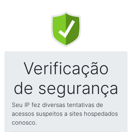
Verificação
de segurança
Seu IP fez diversas tentativas de
acessos suspeitos a sites hospedados
conosco.