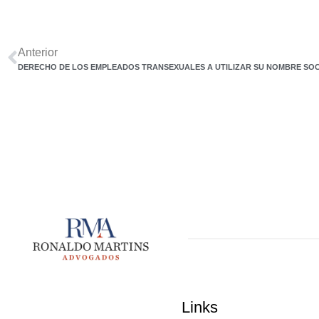
Anterior
Links