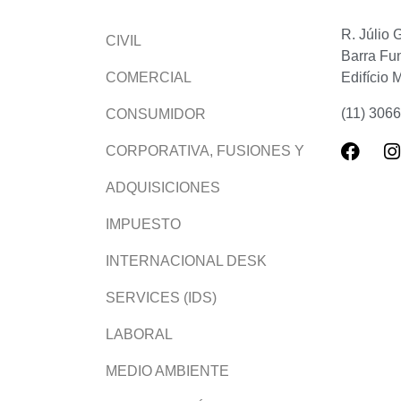
R. Júlio 
CIVIL
Barra Fu
Edifício 
COMERCIAL
(11) 306
CONSUMIDOR
CORPORATIVA, FUSIONES Y
ADQUISICIONES
IMPUESTO
INTERNACIONAL DESK
SERVICES (IDS)
LABORAL
MEDIO AMBIENTE