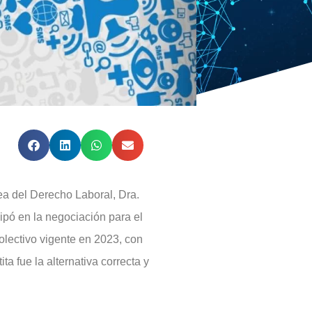
ea del Derecho Laboral, Dra.
icipó en la negociación para el
olectivo vigente en 2023, con
a fue la alternativa correcta y