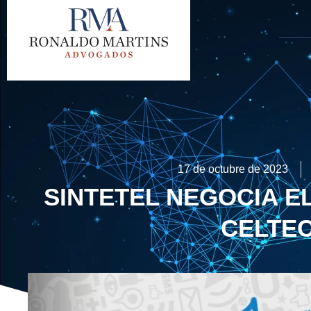
17 de octubre de 2023
SINTETEL NEGOCIA EL
CELTE