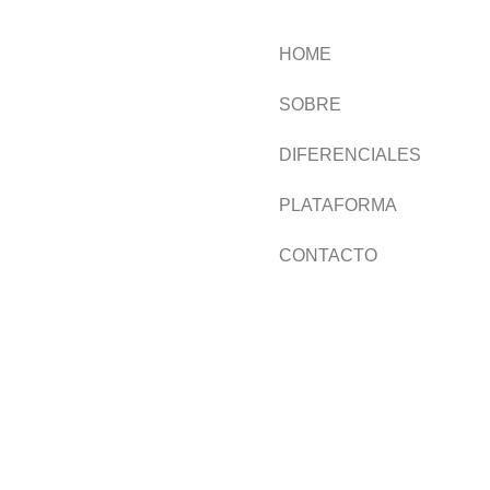
HOME
SOBRE
DIFERENCIALES
PLATAFORMA
CONTACTO