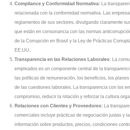
Compliance y Conformidad Normativa:
La transparen
relacionada con la conformidad normativa. Las empresas
reglamentos de sus sectores, divulgando claramente su
que están en consonancia con las normas anticorrupció
de la Corrupción en Brasil y la Ley de Prácticas Corrup
EE.UU..
Transparencia en las Relaciones Laborales:
La comuni
empleados es un componente central de la transparencia 
las políticas de remuneración, los beneficios, los planes 
de las cuestiones laborales. La transparencia con los 
compromiso, reducir la rotación y reforzar la cultura orga
Relaciones con Clientes y Proveedores:
La transpare
comerciales incluye prácticas de negociación justas y l
información sobre productos, precios, condiciones contr