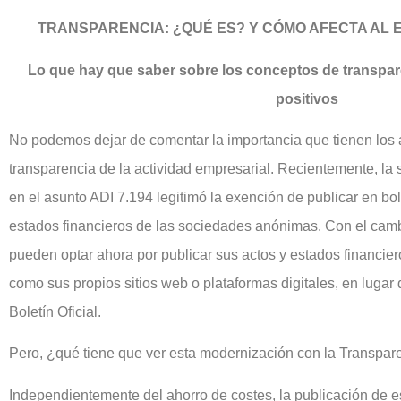
TRANSPARENCIA: ¿QUÉ ES? Y CÓMO AFECTA AL
Lo que hay que saber sobre los conceptos de transpar
positivos
No podemos dejar de comentar la importancia que tienen los 
transparencia de la actividad empresarial. Recientemente, la
en el asunto ADI 7.194 legitimó la exención de publicar en bole
estados financieros de las sociedades anónimas. Con el cam
pueden optar ahora por publicar sus actos y estados financier
como sus propios sitios web o plataformas digitales, en luga
Boletín Oficial.
Pero, ¿qué tiene que ver esta modernización con la Transpar
Independientemente del ahorro de costes, la publicación de e