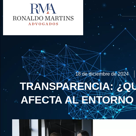
18 de diciembre de 2024
TRANSPARENCIA: ¿Q
AFECTA AL ENTORNO