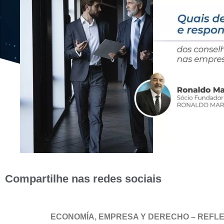
Compartilhe nas redes sociais
ECONOMÍA, EMPRESA Y DERECHO – REFLE