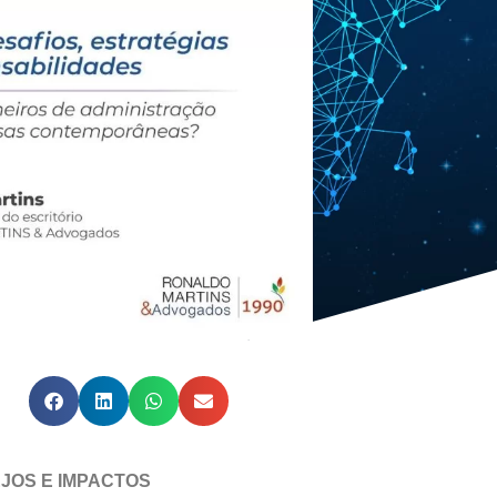
JOS E IMPACTOS