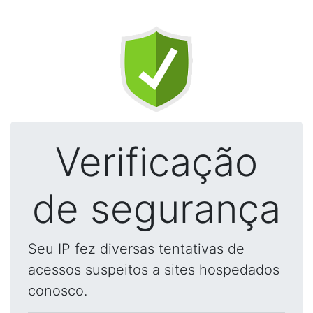
Verificação
de segurança
Seu IP fez diversas tentativas de
acessos suspeitos a sites hospedados
conosco.