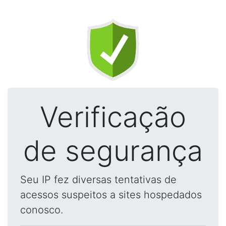
Verificação
de segurança
Seu IP fez diversas tentativas de
acessos suspeitos a sites hospedados
conosco.