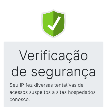
Verificação
de segurança
Seu IP fez diversas tentativas de
acessos suspeitos a sites hospedados
conosco.