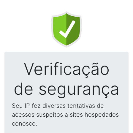
Verificação
de segurança
Seu IP fez diversas tentativas de
acessos suspeitos a sites hospedados
conosco.