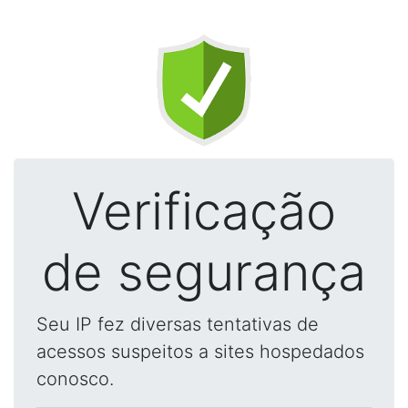
Verificação
de segurança
Seu IP fez diversas tentativas de
acessos suspeitos a sites hospedados
conosco.