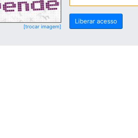
[trocar imagem]