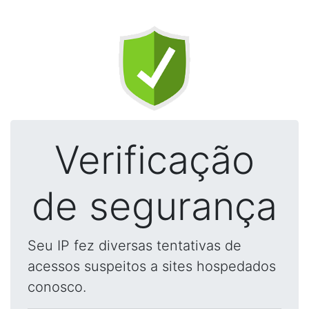
Verificação
de segurança
Seu IP fez diversas tentativas de
acessos suspeitos a sites hospedados
conosco.