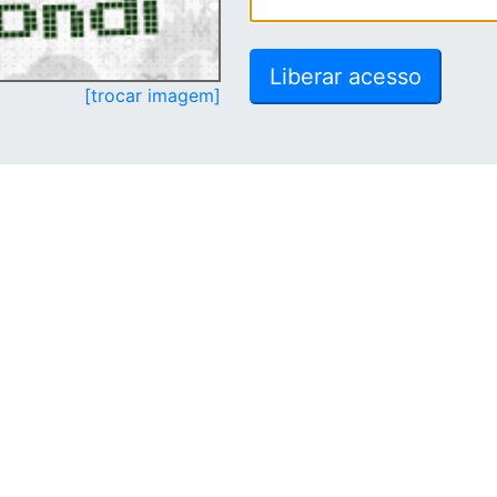
[trocar imagem]