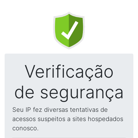
Verificação
de segurança
Seu IP fez diversas tentativas de
acessos suspeitos a sites hospedados
conosco.