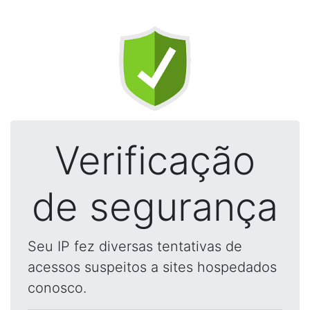
Verificação
de segurança
Seu IP fez diversas tentativas de
acessos suspeitos a sites hospedados
conosco.