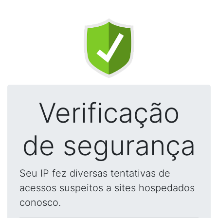
Verificação
de segurança
Seu IP fez diversas tentativas de
acessos suspeitos a sites hospedados
conosco.