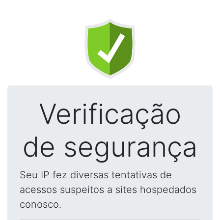
Verificação
de segurança
Seu IP fez diversas tentativas de
acessos suspeitos a sites hospedados
conosco.