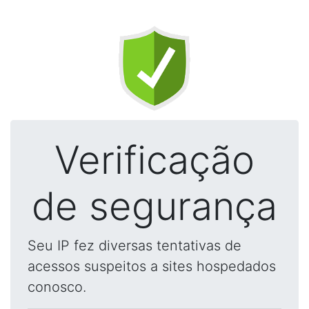
Verificação
de segurança
Seu IP fez diversas tentativas de
acessos suspeitos a sites hospedados
conosco.