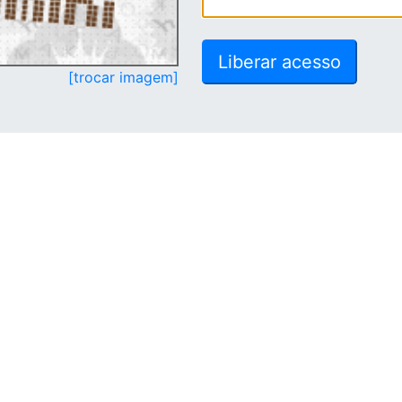
[trocar imagem]