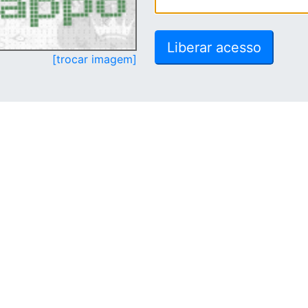
[trocar imagem]