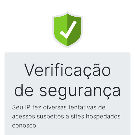
Verificação
de segurança
Seu IP fez diversas tentativas de
acessos suspeitos a sites hospedados
conosco.