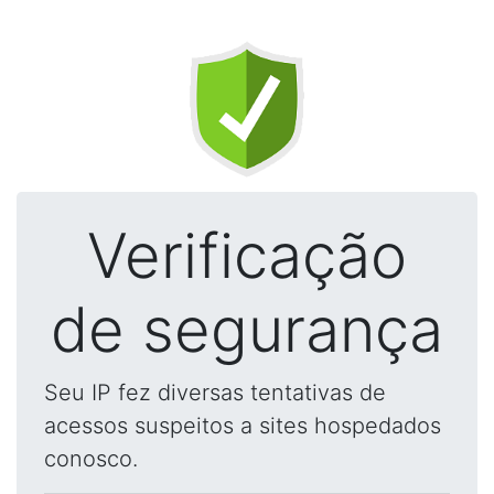
Verificação
de segurança
Seu IP fez diversas tentativas de
acessos suspeitos a sites hospedados
conosco.