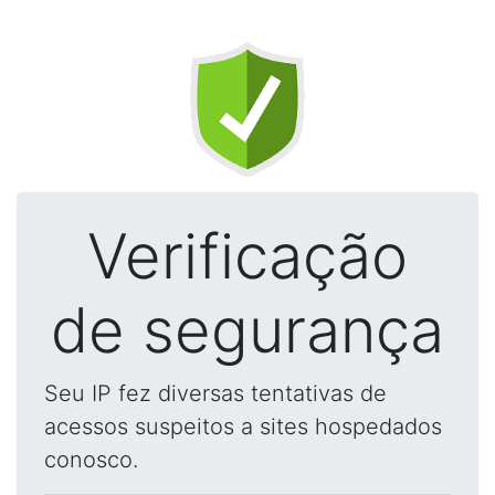
Verificação
de segurança
Seu IP fez diversas tentativas de
acessos suspeitos a sites hospedados
conosco.