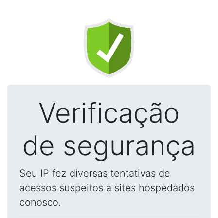
Verificação
de segurança
Seu IP fez diversas tentativas de
acessos suspeitos a sites hospedados
conosco.