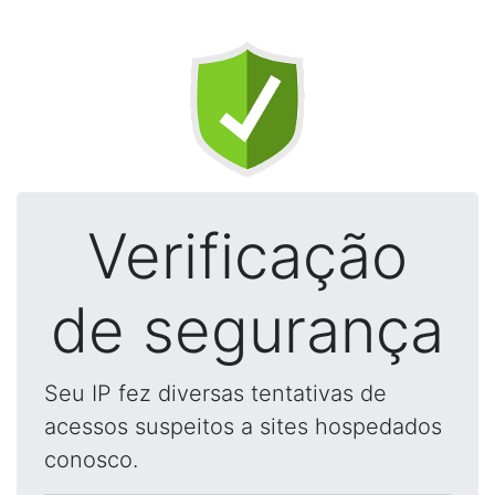
Verificação
de segurança
Seu IP fez diversas tentativas de
acessos suspeitos a sites hospedados
conosco.