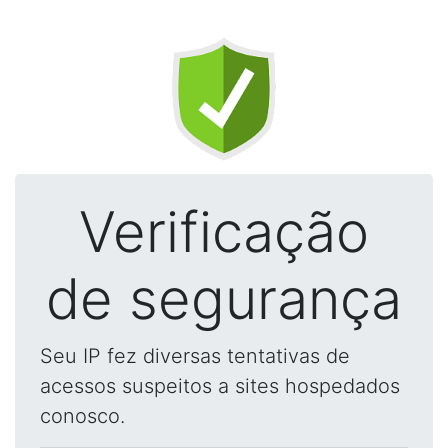
Verificação
de segurança
Seu IP fez diversas tentativas de
acessos suspeitos a sites hospedados
conosco.