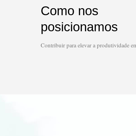
Como nos
posicionamos
Contribuir para elevar a produtividade em