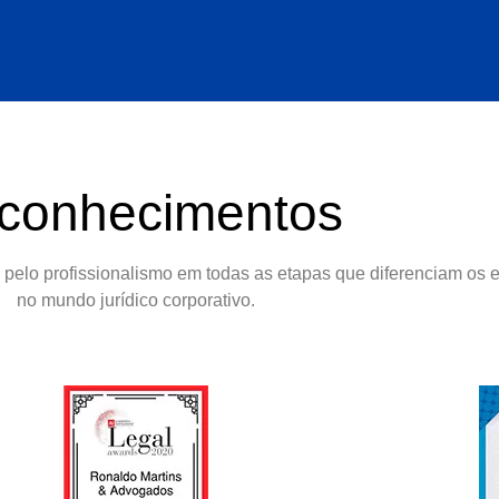
conhecimentos
pelo profissionalismo em todas as etapas que diferenciam os es
no mundo jurídico corporativo.