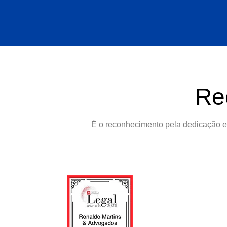
Re
É o reconhecimento pela dedicação e 