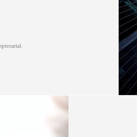
presarial.