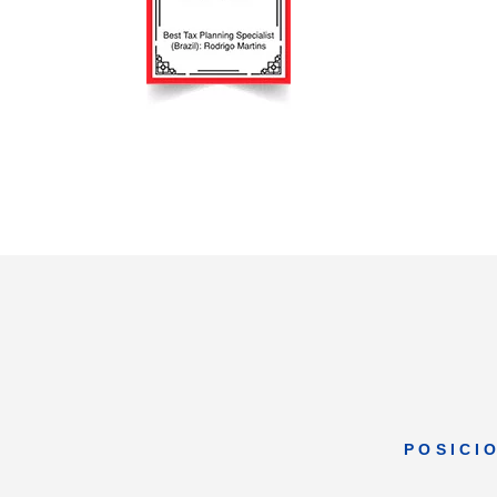
POSICI