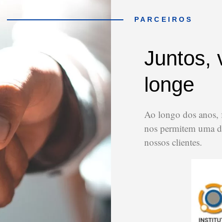
PARCEIROS
Juntos,
longe
Ao longo dos anos, 
nos permitem uma di
nossos clientes.