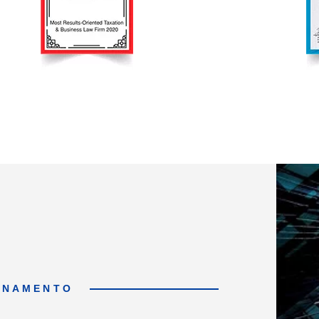
ONAMENTO