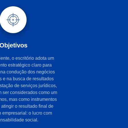
Objetivos
ente, o escritório adota um
nto estratégico claro para
r na condução dos negócios
 e na busca de resultados
tação de serviços jurídicos,
 ser considerados como um
mos, mas como instrumentos
atingir o resultado final de
 empresarial: o lucro com
nsabilidade social.