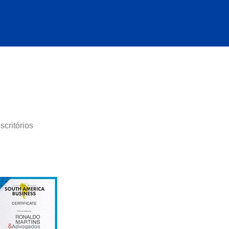
critórios