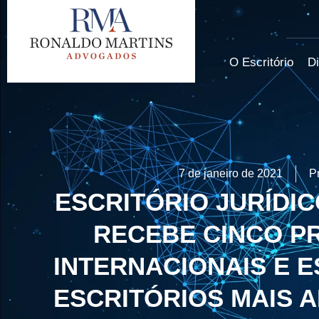
O Escritório
Di
7 de janeiro de 2021
P
ESCRITÓRIO JURÍDIC
RECEBE CINCO P
INTERNACIONAIS E E
ESCRITÓRIOS MAIS 