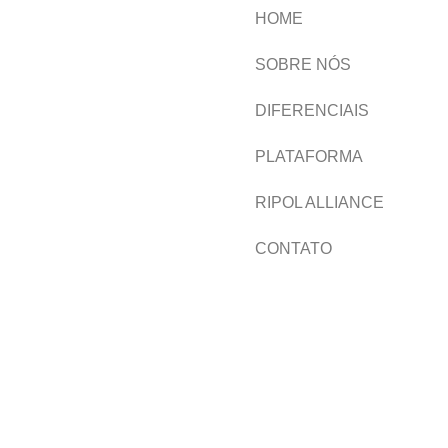
HOME
SOBRE NÓS
DIFERENCIAIS
PLATAFORMA
RIPOL ALLIANCE
CONTATO