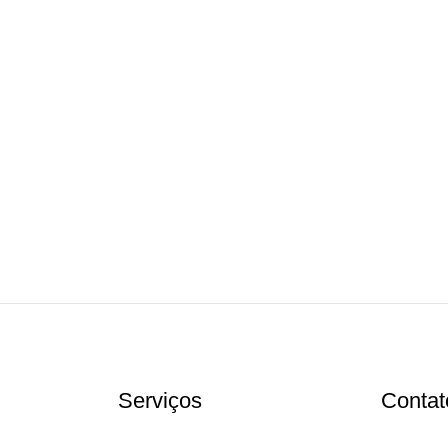
Serviços
Contat