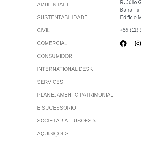
R. Júlio 
AMBIENTAL E
Barra Fu
Edifício 
SUSTENTABILIDADE
+55 (11)
CIVIL
COMERCIAL
CONSUMIDOR
INTERNATIONAL DESK
SERVICES
PLANEJAMENTO PATRIMONIAL
E SUCESSÓRIO
SOCIETÁRIA, FUSÕES &
AQUISIÇÕES