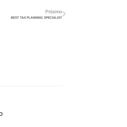
Próximo
BEST TAX PLANNING SPECIALIST
o