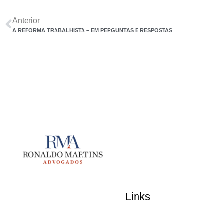
Anterior
A REFORMA TRABALHISTA – EM PERGUNTAS E RESPOSTAS
Links