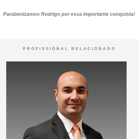
Parabenizamos Rodrigo por essa importante conquista!
PROFISSIONAL RELACIONADO