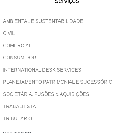
Serviços
AMBIENTAL E SUSTENTABILIDADE
CIVIL
COMERCIAL
CONSUMIDOR
INTERNATIONAL DESK SERVICES
PLANEJAMENTO PATRIMONIAL E SUCESSÓRIO
SOCIETÁRIA, FUSÕES & AQUISIÇÕES
TRABALHISTA
TRIBUTÁRIO