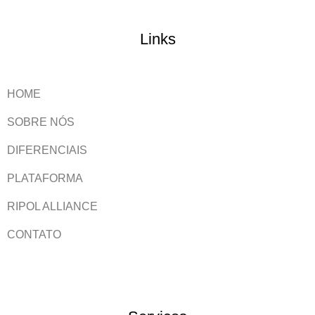
Links
HOME
SOBRE NÓS
DIFERENCIAIS
PLATAFORMA
RIPOL ALLIANCE
CONTATO