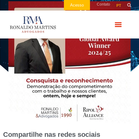
Contato
Acesso
PT
Compartilhe nas redes sociais