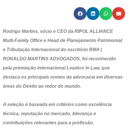
Rodrigo Martins, sócio e CEO da RIPOL ALLIANCE
Multi-Family Office e Head de Planejamento Patrimonial
e Tributação Internacional do escritório RMA |
RONALDO MARTINS ADVOGADOS, foi reconhecido
pela premiação internacional Leaders in Law, que
destaca os principais nomes da advocacia em diversas
áreas do Direito ao redor do mundo.
A seleção é baseada em critérios como excelência
técnica, reputação no mercado, liderança e
contribuições relevantes para a profissão.