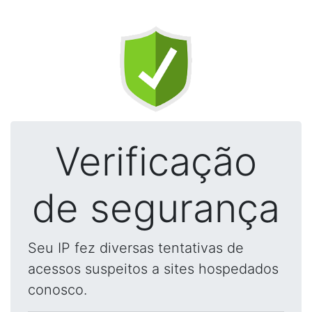
Verificação
de segurança
Seu IP fez diversas tentativas de
acessos suspeitos a sites hospedados
conosco.