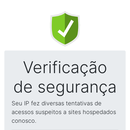
Verificação
de segurança
Seu IP fez diversas tentativas de
acessos suspeitos a sites hospedados
conosco.