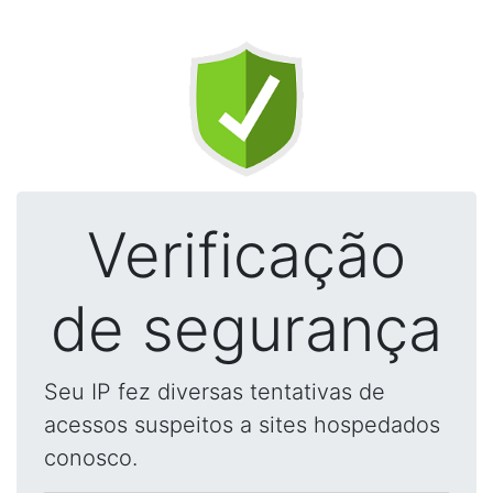
Verificação
de segurança
Seu IP fez diversas tentativas de
acessos suspeitos a sites hospedados
conosco.