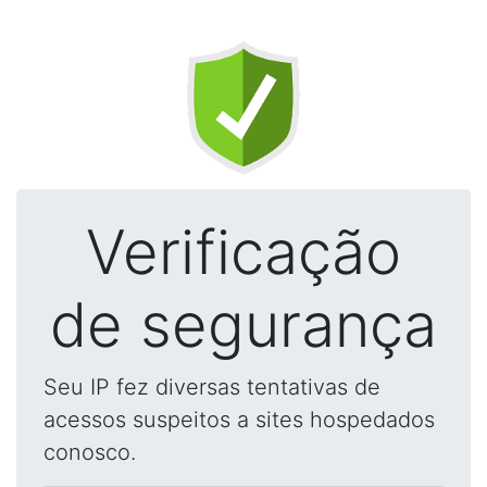
Verificação
de segurança
Seu IP fez diversas tentativas de
acessos suspeitos a sites hospedados
conosco.