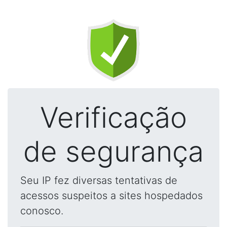
Verificação
de segurança
Seu IP fez diversas tentativas de
acessos suspeitos a sites hospedados
conosco.