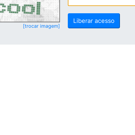
[trocar imagem]