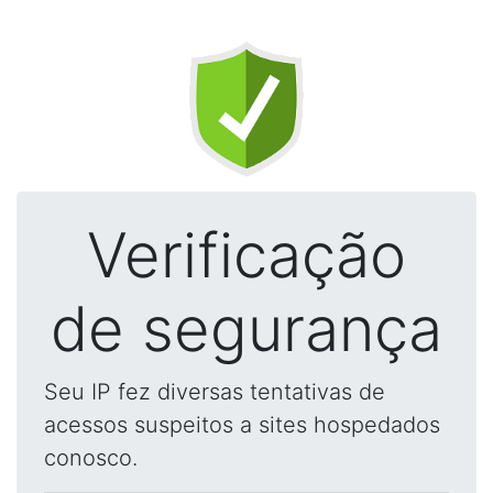
Verificação
de segurança
Seu IP fez diversas tentativas de
acessos suspeitos a sites hospedados
conosco.