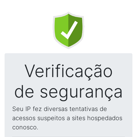
Verificação
de segurança
Seu IP fez diversas tentativas de
acessos suspeitos a sites hospedados
conosco.