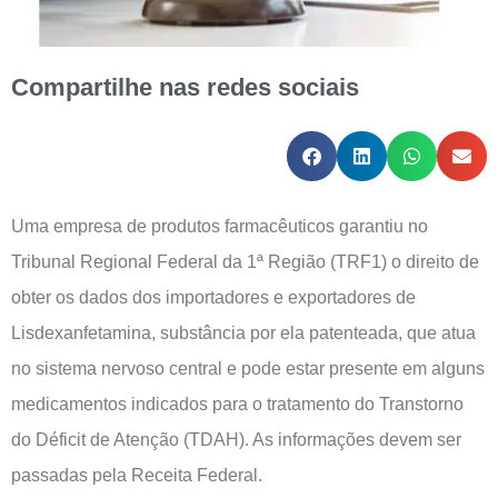
Compartilhe nas redes sociais
Uma empresa de produtos farmacêuticos garantiu no
Tribunal Regional Federal da 1ª Região (TRF1) o direito de
obter os dados dos importadores e exportadores de
Lisdexanfetamina, substância por ela patenteada, que atua
no sistema nervoso central e pode estar presente em alguns
medicamentos indicados para o tratamento do Transtorno
do Déficit de Atenção (TDAH). As informações devem ser
passadas pela Receita Federal.