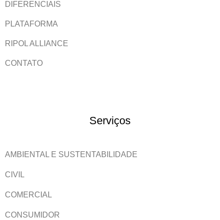
DIFERENCIAIS
PLATAFORMA
RIPOL ALLIANCE
CONTATO
Serviços
AMBIENTAL E SUSTENTABILIDADE
CIVIL
COMERCIAL
CONSUMIDOR