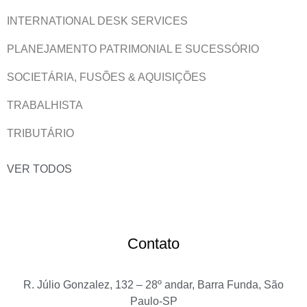
INTERNATIONAL DESK SERVICES
PLANEJAMENTO PATRIMONIAL E SUCESSÓRIO
SOCIETÁRIA, FUSÕES & AQUISIÇÕES
TRABALHISTA
TRIBUTÁRIO
VER TODOS
Contato
R. Júlio Gonzalez, 132 – 28º andar, Barra Funda, São
Paulo-SP