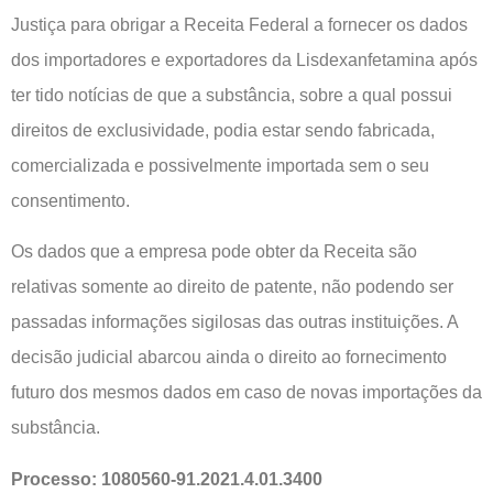
Justiça para obrigar a Receita Federal a fornecer os dados
dos importadores e exportadores da Lisdexanfetamina após
ter tido notícias de que a substância, sobre a qual possui
direitos de exclusividade, podia estar sendo fabricada,
comercializada e possivelmente importada sem o seu
consentimento.
Os dados que a empresa pode obter da Receita são
relativas somente ao direito de patente, não podendo ser
passadas informações sigilosas das outras instituições. A
decisão judicial abarcou ainda o direito ao fornecimento
futuro dos mesmos dados em caso de novas importações da
substância.
Processo: 1080560-91.2021.4.01.3400