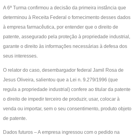
A 6ª Turma confirmou a decisão da primeira instância que
determinou à Receita Federal o fornecimento desses dados
à empresa farmacêutica, por entender que o direito de
patente, assegurado pela proteção à propriedade industrial,
garante o direito às informações necessárias à defesa dos
seus interesses.
O relator do caso, desembargador federal Jamil Rosa de
Jesus Oliveira, salientou que a Lei n. 9.279/1996 (que
regula a propriedade industrial) confere ao titular da patente
o direito de impedir terceiro de produzir, usar, colocar à
venda ou importar, sem o seu consentimento, produto objeto
de patente.
Dados futuros – A empresa ingressou com o pedido na