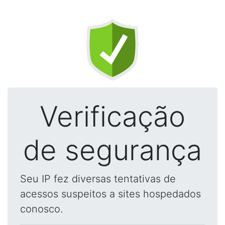
Verificação
de segurança
Seu IP fez diversas tentativas de
acessos suspeitos a sites hospedados
conosco.