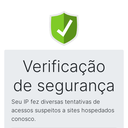
Verificação
de segurança
Seu IP fez diversas tentativas de
acessos suspeitos a sites hospedados
conosco.