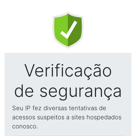
Verificação
de segurança
Seu IP fez diversas tentativas de
acessos suspeitos a sites hospedados
conosco.