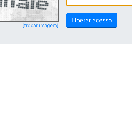
[trocar imagem]