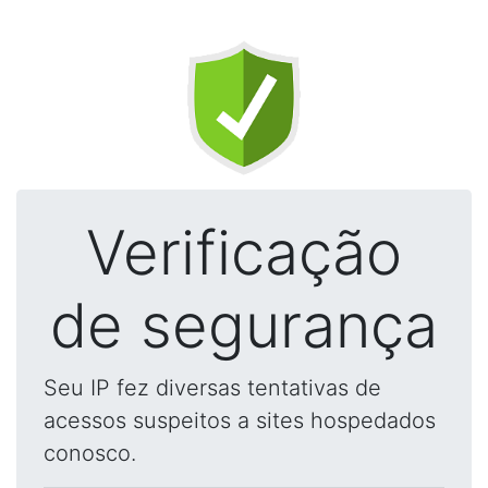
Verificação
de segurança
Seu IP fez diversas tentativas de
acessos suspeitos a sites hospedados
conosco.