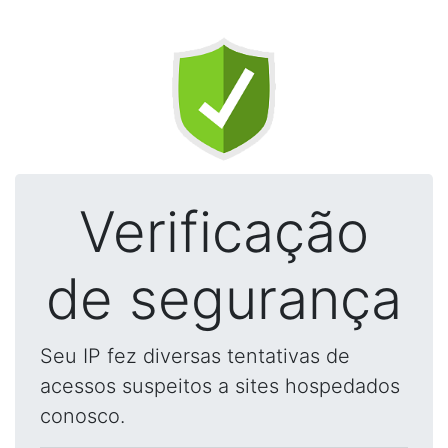
Verificação
de segurança
Seu IP fez diversas tentativas de
acessos suspeitos a sites hospedados
conosco.