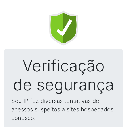
Verificação
de segurança
Seu IP fez diversas tentativas de
acessos suspeitos a sites hospedados
conosco.