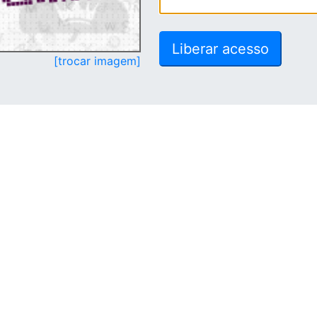
[trocar imagem]