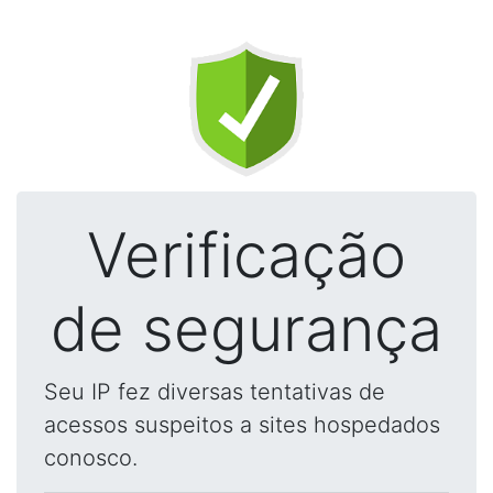
Verificação
de segurança
Seu IP fez diversas tentativas de
acessos suspeitos a sites hospedados
conosco.