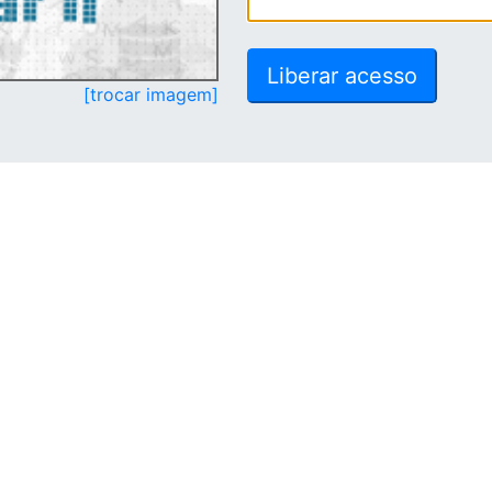
[trocar imagem]