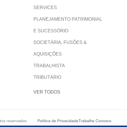
SERVICES
PLANEJAMENTO PATRIMONIAL
E SUCESSÓRIO
SOCIETÁRIA, FUSÕES &
AQUISIÇÕES
TRABALHISTA
TRIBUTÁRIO
VER TODOS
os reservados.
Política de Privacidade
Trabalhe Conosco