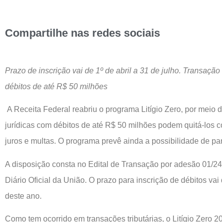
Compartilhe nas redes sociais
Prazo de inscrição vai de 1º de abril a 31 de julho. Transaçã
débitos de até R$ 50 milhões
A Receita Federal reabriu o programa Litígio Zero, por meio d
jurídicas com débitos de até R$ 50 milhões podem quitá-los
juros e multas. O programa prevê ainda a possibilidade de p
A disposição consta no Edital de Transação por adesão 01/24,
Diário Oficial da União. O prazo para inscrição de débitos vai 
deste ano.
Como tem ocorrido em transações tributárias, o Litígio Zero 