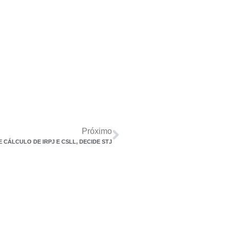
Próximo
 CÁLCULO DE IRPJ E CSLL, DECIDE STJ