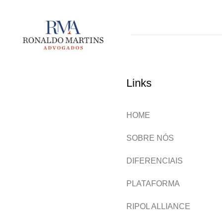
Links
HOME
SOBRE NÓS
DIFERENCIAIS
PLATAFORMA
RIPOL ALLIANCE