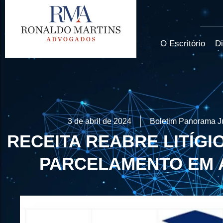
O Escritório
Di
3 de abril de 2024
Boletim Panorama J
RECEITA REABRE LITÍGI
PARCELAMENTO EM A