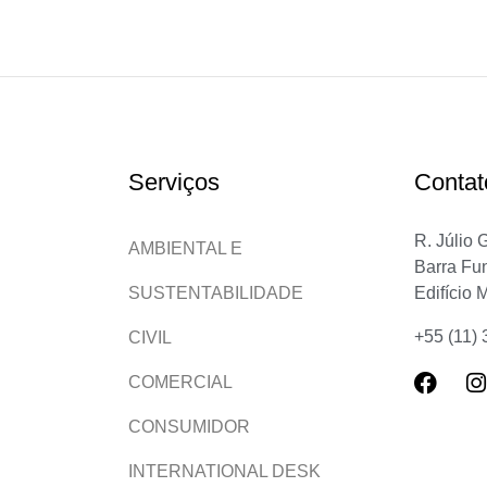
Serviços
Contat
R. Júlio 
AMBIENTAL E
Barra Fu
Edifício 
SUSTENTABILIDADE
+55 (11)
CIVIL
COMERCIAL
CONSUMIDOR
INTERNATIONAL DESK