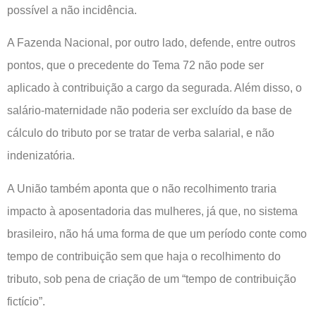
possível a não incidência.
A Fazenda Nacional, por outro lado, defende, entre outros
pontos, que o precedente do Tema 72 não pode ser
aplicado à contribuição a cargo da segurada. Além disso, o
salário-maternidade não poderia ser excluído da base de
cálculo do tributo por se tratar de verba salarial, e não
indenizatória.
A União também aponta que o não recolhimento traria
impacto à aposentadoria das mulheres, já que, no sistema
brasileiro, não há uma forma de que um período conte como
tempo de contribuição sem que haja o recolhimento do
tributo, sob pena de criação de um “tempo de contribuição
fictício”.