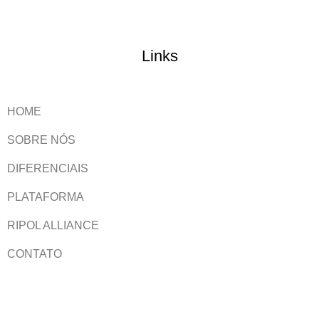
Links
HOME
SOBRE NÓS
DIFERENCIAIS
PLATAFORMA
RIPOL ALLIANCE
CONTATO