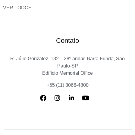
VER TODOS
Contato
R. Júlio Gonzalez, 132 – 28º andar, Barra Funda, São
Paulo-SP
Edifício Memorial Office
+55 (11) 3066-4800