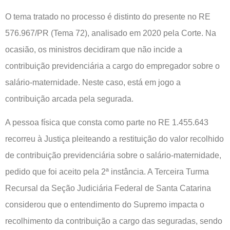
O tema tratado no processo é distinto do presente no RE
576.967/PR (Tema 72), analisado em 2020 pela Corte. Na
ocasião, os ministros decidiram que não incide a
contribuição previdenciária a cargo do empregador sobre o
salário-maternidade. Neste caso, está em jogo a
contribuição arcada pela segurada.
A pessoa física que consta como parte no RE 1.455.643
recorreu à Justiça pleiteando a restituição do valor recolhido
de contribuição previdenciária sobre o salário-maternidade,
pedido que foi aceito pela 2ª instância. A Terceira Turma
Recursal da Seção Judiciária Federal de Santa Catarina
considerou que o entendimento do Supremo impacta o
recolhimento da contribuição a cargo das seguradas, sendo