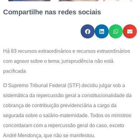
Compartilhe nas redes sociais
Há 83 recursos extraordinários e recursos extraordinários
com agravo sobre o tema; jurisprudência não está
pacificada
O Supremo Tribunal Federal (STF) decidiu julgar sob a
sistemática da repercussão geral a constitucionalidade da
cobrança de contribuição previdenciária a cargo da
segurada sobre o salário-maternidade. Todos os ministros
concordaram com a repercussão geral do caso, exceto
André Mendonça, que não se manifestou.