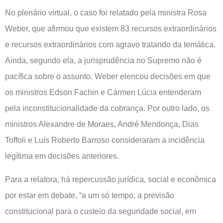
No plenário virtual, o caso foi relatado pela ministra Rosa
Weber, que afirmou que existem 83 recursos extraordinários
e recursos extraordinários com agravo tratando da temática.
Ainda, segundo ela, a jurisprudência no Supremo não é
pacífica sobre o assunto. Weber elencou decisões em que
os ministros Edson Fachin e Cármen Lúcia entenderam
pela inconstitucionalidade da cobrança. Por outro lado, os
ministros Alexandre de Moraes, André Mendonça, Dias
Toffoli e Luís Roberto Barroso consideraram a incidência
legítima em decisões anteriores.
Para a relatora, há repercussão jurídica, social e econômica
por estar em debate, “a um só tempo, a previsão
constitucional para o custeio da seguridade social, em