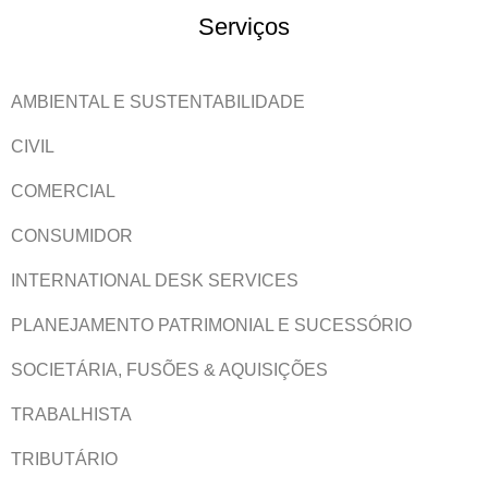
Serviços
AMBIENTAL E SUSTENTABILIDADE
CIVIL
COMERCIAL
CONSUMIDOR
INTERNATIONAL DESK SERVICES
PLANEJAMENTO PATRIMONIAL E SUCESSÓRIO
SOCIETÁRIA, FUSÕES & AQUISIÇÕES
TRABALHISTA
TRIBUTÁRIO