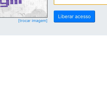
[trocar imagem]